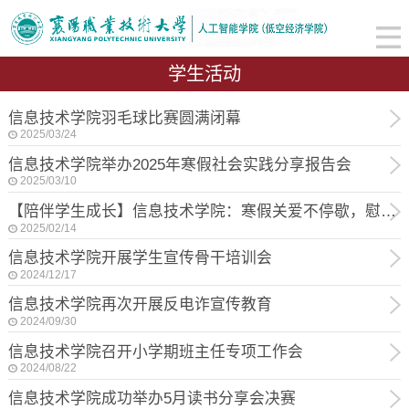
学生活动
信息技术学院羽毛球比赛圆满闭幕
2025/03/24
信息技术学院举办2025年寒假社会实践分享报告会
2025/03/10
【陪伴学生成长】信息技术学院：寒假关爱不停歇，慰问真情暖人心
2025/02/14
信息技术学院开展学生宣传骨干培训会
2024/12/17
信息技术学院再次开展反电诈宣传教育
2024/09/30
信息技术学院召开小学期班主任专项工作会
2024/08/22
信息技术学院成功举办5月读书分享会决赛