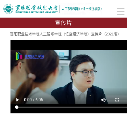
宣传片
襄阳职业技术学院人工智能学院（低空经济学院）宣传片（2021版）