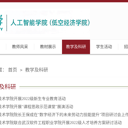
教师风采
教材展示
教学及科研
学生活动
招
置：
首页
教学及科研
>
及科研
技术学院开展2022级新生专业教育活动
技术学院开展“课程思政示范课堂”展演活动
技术学院院长王保成在“数字经济下的未来劳动力技能提升”项目研讨会上
技术学院联合武汉软件工程职业学院开展2022级人才培养方案研讨活动