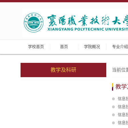
学校首页
首页
学院概况
专业介绍
教学及科研
当前位
教学
信息
信息
信息
信息