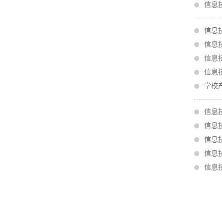
信息
信息
信息
信息
信息
学校
信息
信息
信息
信息
信息