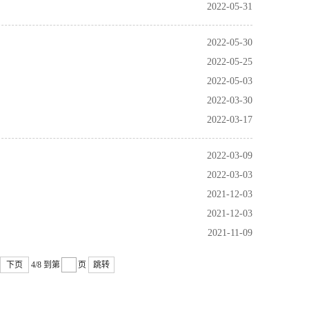
2022-05-31
2022-05-30
2022-05-25
2022-05-03
2022-03-30
2022-03-17
2022-03-09
2022-03-03
2021-12-03
2021-12-03
2021-11-09
下页
4/8
到第
页
跳转