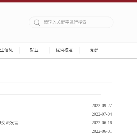
生信息
就业
优秀校友
党建
2022-09-27
2022-07-04
作交流发言
2022-06-16
2022-06-01