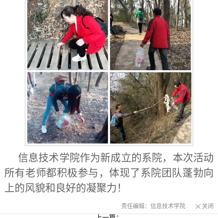
信息技术学院作为新成立的系院，本次活动
所有老师都积极参与，体现了系院团队蓬勃向
上的风貌和良好的凝聚力！
责任编辑：信息技术学院
关闭
上一篇：