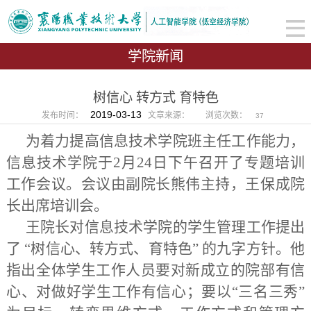
学院新闻
树信心 转方式 育特色
2019-03-13
发布时间：
文章来源：
浏览次数：
37
为着力提高信息技术学院班主任工作能力，
信息技术学院于2月24日下午召开了专题培训
工作会议。会议由副院长熊伟主持，王保成院
长出席培训会。
王院长对信息技术学院的学生管理工作提出
了 “树信心、转方式、育特色” 的九字方针。他
指出全体学生工作人员要对新成立的院部有信
心、对做好学生工作有信心；要以“三名三秀”