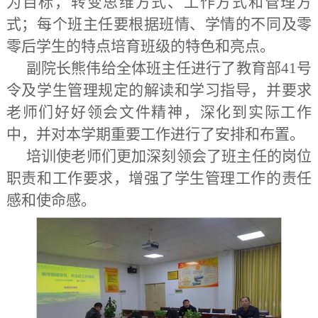
为目标，转变思维方式、工作方式和管理方
式；每个班主任要根据班情、学情的不同及零
零后学生的特点培育班级的特色和亮点。
副院长熊伟给全体班主任进行了教育部41号
令及学生管理规定的解读和学习指导，并要求
老师们好好领会文件精神，深化到实际工作
中，并对本学期重要工作进行了安排和布置。
培训使老师们更加深刻领会了班主任的岗位
职责和工作要求，增强了学生管理工作的责任
感和使命感。