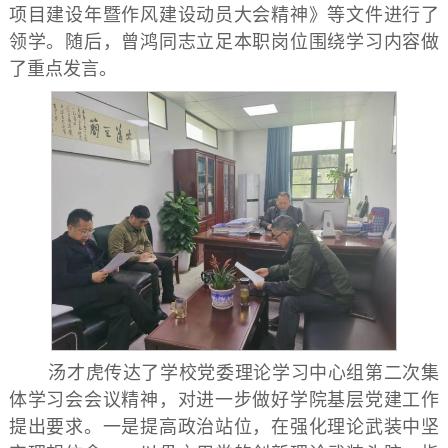
项目建设年暨作风建设动员大会精神》等文件进行了
领学。随后，曾鸿同志立足本职岗位围绕学习内容做
了重点发言。
汤才虎传达了学校党委理论学习中心组第二次集
体学习会会议精神，对进一步做好学院基层党建工作
提出要求。一是提高政治站位，在强化理论武装中坚