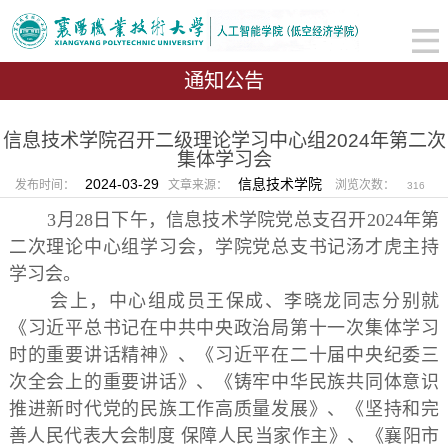
通知公告
信息技术学院召开二级理论学习中心组2024年第二次
集体学习会
2024-03-29
信息技术学院
发布时间：
文章来源：
浏览次数：
316
3月28日下午，信息技术学院党总支召开2024年第
二次理论中心组学习会，学院党总支书记汤才虎主持
学习会。
会上，中心组成员王保成、李晓龙同志分别就
《习近平总书记在中共中央政治局第十一次集体学习
时的重要讲话精神》、《习近平在二十届中央纪委三
次全会上的重要讲话》、《铸牢中华民族共同体意识
推进新时代党的民族工作高质量发展》、《坚持和完
善人民代表大会制度 保障人民当家作主》、《襄阳市