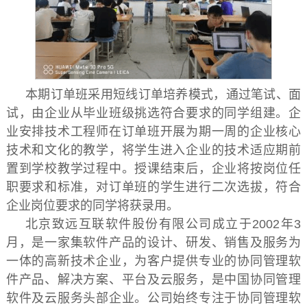
本期订单班采用短线订单培养模式，通过笔试、面
试，由企业从毕业班级挑选符合要求的同学组建。企
业安排技术工程师在订单班开展为期一周的企业核心
技术和文化的教学，将学生进入企业的技术适应期前
置到学校教学过程中。授课结束后，企业将按岗位任
职要求和标准，对订单班的学生进行二次选拔，符合
企业岗位要求的同学将获录用。
北京致远互联软件股份有限公司成立于2002年3
月，是一家集软件产品的设计、研发、销售及服务为
一体的高新技术企业，为客户提供专业的协同管理软
件产品、解决方案、平台及云服务，是中国协同管理
软件及云服务头部企业。公司始终专注于协同管理软