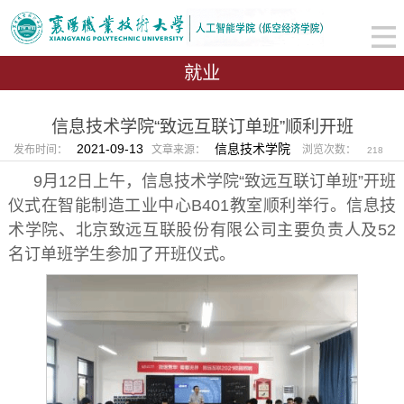
就业
信息技术学院“致远互联订单班”顺利开班
2021-09-13
信息技术学院
发布时间：
文章来源：
浏览次数：
218
9月12日上午，信息技术学院“致远互联订单班”开班
仪式在智能制造工业中心B401教室顺利举行。信息技
术学院、北京致远互联股份有限公司主要负责人及52
名订单班学生参加了开班仪式。