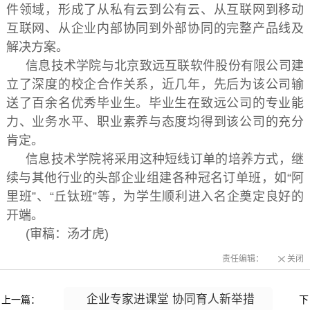
件领域，形成了从私有云到公有云、从互联网到移动
互联网、从企业内部协同到外部协同的完整产品线及
解决方案。
信息技术学院与北京致远互联软件股份有限公司建
立了深度的校企合作关系，近几年，先后为该公司输
送了百余名优秀毕业生。毕业生在致远公司的专业能
力、业务水平、职业素养与态度均得到该公司的充分
肯定。
信息技术学院将采用这种短线订单的培养方式，继
续与其他行业的头部企业组建各种冠名订单班，如“阿
里班”、“丘钛班”等，为学生顺利进入名企奠定良好的
开端。
(审稿：汤才虎)
责任编辑：
关闭
企业专家进课堂 协同育人新举措
上一篇：
下