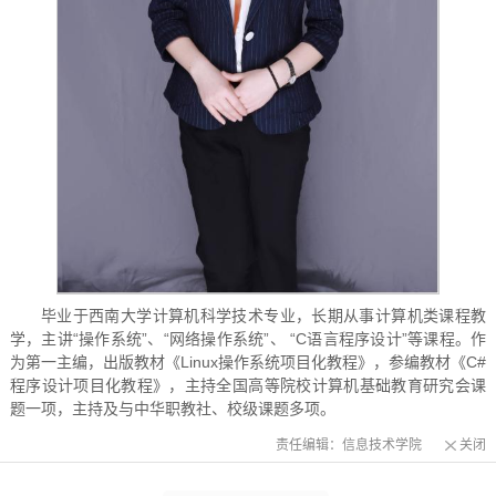
毕业于西南大学计算机科学技术专业，长期从事计算机类课程教
学，主讲“操作系统”、“网络操作系统”、 “C语言程序设计”等课程。作
为第一主编，出版教材《Linux操作系统项目化教程》，参编教材《C#
程序设计项目化教程》，主持全国高等院校计算机基础教育研究会课
题一项，主持及与中华职教社、校级课题多项。
责任编辑：信息技术学院
关闭