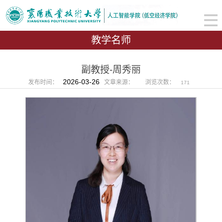
教学名师
副教授-周秀丽
2026-03-26
发布时间：
文章来源：
浏览次数：
171