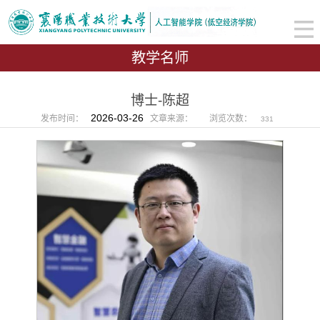
教学名师
博士-陈超
2026-03-26
发布时间：
文章来源：
浏览次数：
331